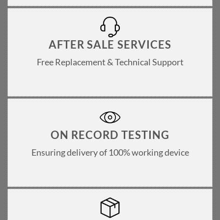
AFTER SALE SERVICES
Free Replacement & Technical Support
ON RECORD TESTING
Ensuring delivery of 100% working device