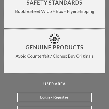
SAFETY STANDARDS
Bubble Sheet Wrap + Box + Flyer Shipping
GENUINE PRODUCTS
Avoid Counterfeit / Clones: Buy Originals
USER AREA
Login / Register