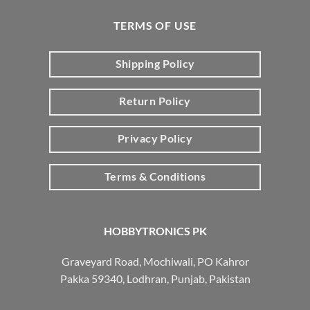
TERMS OF USE
Shipping Policy
Return Policy
Privacy Policy
Terms & Conditions
HOBBYTRONICS PK
Graveyard Road, Mochiwali, PO Kahror
Pakka 59340, Lodhran, Punjab, Pakistan