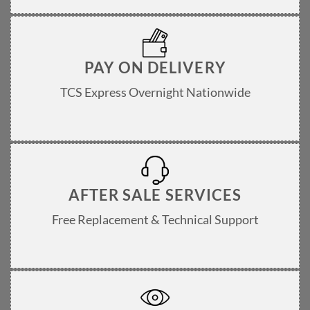
PAY ON DELIVERY
TCS Express Overnight Nationwide
AFTER SALE SERVICES
Free Replacement & Technical Support