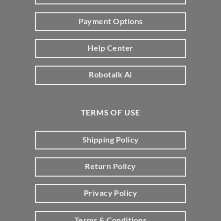
Payment Options
Help Center
Robotalk Ai
TERMS OF USE
Shipping Policy
Return Policy
Privacy Policy
Terms & Conditions