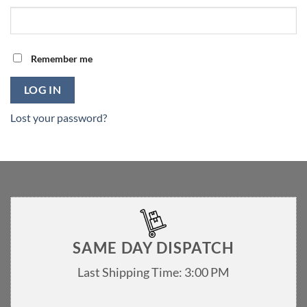
Remember me
LOG IN
Lost your password?
SAME DAY DISPATCH
Last Shipping Time: 3:00 PM