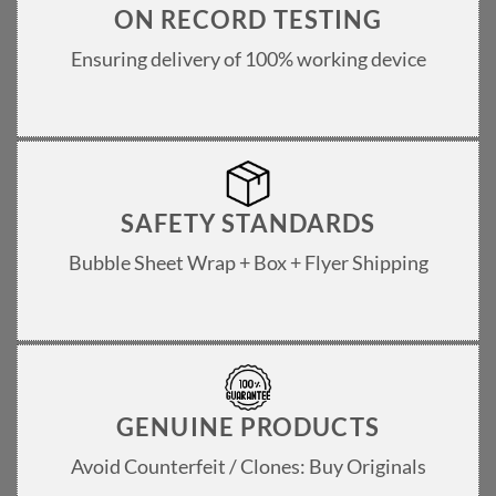
ON RECORD TESTING
Ensuring delivery of 100% working device
SAFETY STANDARDS
Bubble Sheet Wrap + Box + Flyer Shipping
GENUINE PRODUCTS
Avoid Counterfeit / Clones: Buy Originals