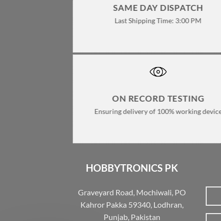
SAME DAY DISPATCH
Last Shipping Time: 3:00 PM
ON RECORD TESTING
Ensuring delivery of 100% working devic
HOBBYTRONICS PK
Graveyard Road, Mochiwali, PO
Kahror Pakka 59340, Lodhran,
Punjab, Pakistan