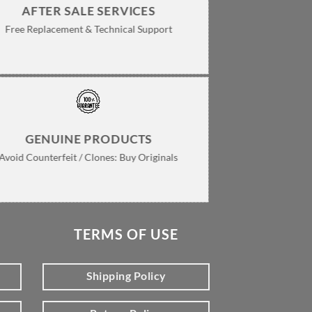
AFTER SALE SERVICES
Free Replacement & Technical Support
GENUINE PRODUCTS
Avoid Counterfeit / Clones: Buy Originals
TERMS OF USE
Shipping Policy