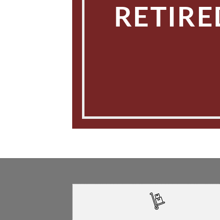
RETIRE