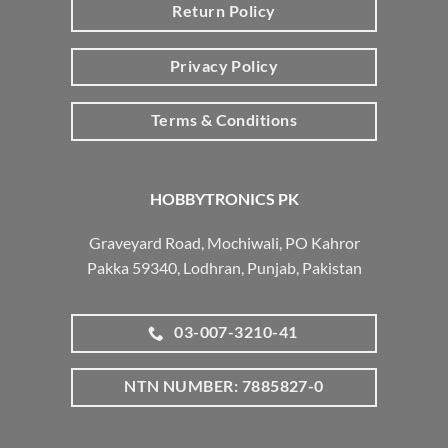
Return Policy
Privacy Policy
Terms & Conditions
HOBBYTRONICS PK
Graveyard Road, Mochiwali, PO Kahror
Pakka 59340, Lodhran, Punjab, Pakistan
03-007-3210-41
NTN NUMBER: 7885827-0