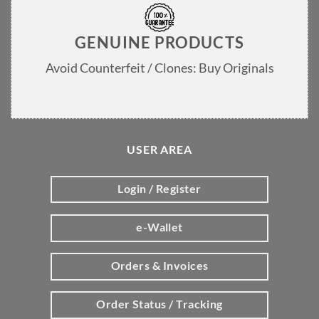
GENUINE PRODUCTS
Avoid Counterfeit / Clones: Buy Originals
USER AREA
Login / Register
e-Wallet
Orders & Invoices
Order Status / Tracking