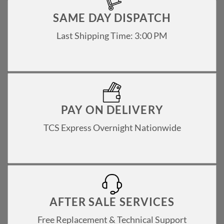
SAME DAY DISPATCH
Last Shipping Time: 3:00 PM
PAY ON DELIVERY
TCS Express Overnight Nationwide
AFTER SALE SERVICES
Free Replacement & Technical Support