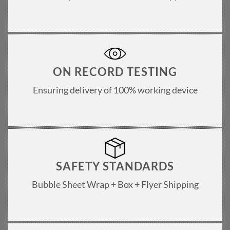
ON RECORD TESTING
Ensuring delivery of 100% working device
SAFETY STANDARDS
Bubble Sheet Wrap + Box + Flyer Shipping