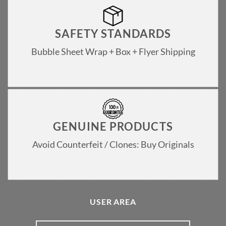
SAFETY STANDARDS
Bubble Sheet Wrap + Box + Flyer Shipping
GENUINE PRODUCTS
Avoid Counterfeit / Clones: Buy Originals
USER AREA