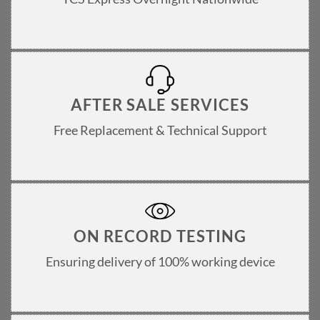
AFTER SALE SERVICES
Free Replacement & Technical Support
ON RECORD TESTING
Ensuring delivery of 100% working device