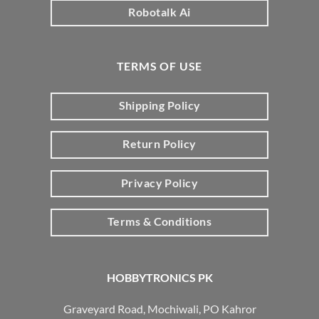
Robotalk Ai
TERMS OF USE
Shipping Policy
Return Policy
Privacy Policy
Terms & Conditions
HOBBYTRONICS PK
Graveyard Road, Mochiwali, PO Kahror