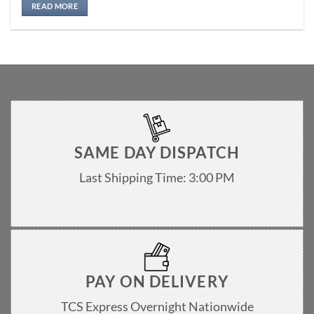
READ MORE
SAME DAY DISPATCH
Last Shipping Time: 3:00 PM
PAY ON DELIVERY
TCS Express Overnight Nationwide