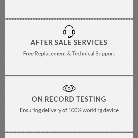
AFTER SALE SERVICES
Free Replacement & Technical Support
ON RECORD TESTING
Ensuring delivery of 100% working device