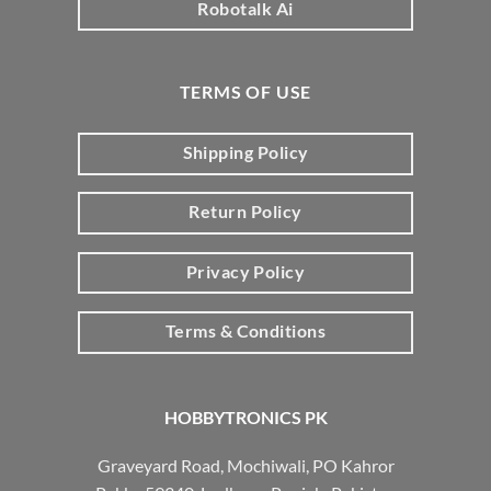
Robotalk Ai
TERMS OF USE
Shipping Policy
Return Policy
Privacy Policy
Terms & Conditions
HOBBYTRONICS PK
Graveyard Road, Mochiwali, PO Kahror