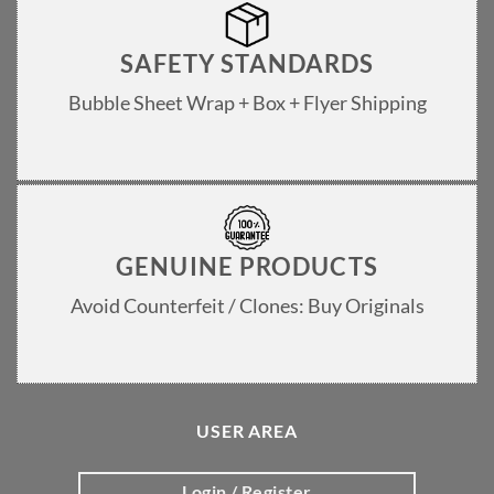
SAFETY STANDARDS
Bubble Sheet Wrap + Box + Flyer Shipping
GENUINE PRODUCTS
Avoid Counterfeit / Clones: Buy Originals
USER AREA
Login / Register