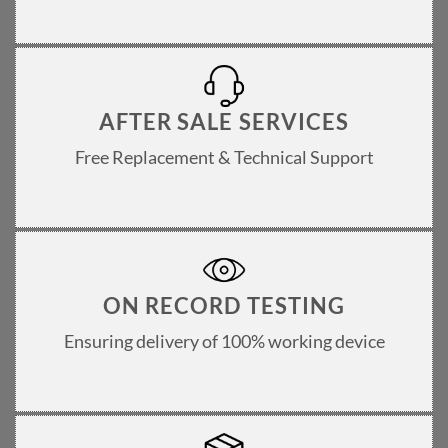
AFTER SALE SERVICES
Free Replacement & Technical Support
ON RECORD TESTING
Ensuring delivery of 100% working device