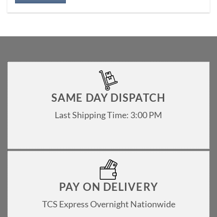
SAME DAY DISPATCH
Last Shipping Time: 3:00 PM
PAY ON DELIVERY
TCS Express Overnight Nationwide