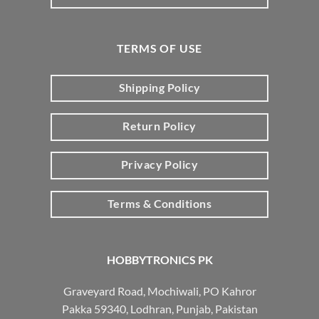
TERMS OF USE
Shipping Policy
Return Policy
Privacy Policy
Terms & Conditions
HOBBYTRONICS PK
Graveyard Road, Mochiwali, PO Kahror
Pakka 59340, Lodhran, Punjab, Pakistan