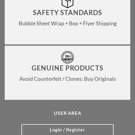
SAFETY STANDARDS
Bubble Sheet Wrap + Box + Flyer Shipping
GENUINE PRODUCTS
Avoid Counterfeit / Clones: Buy Originals
USER AREA
Login / Register