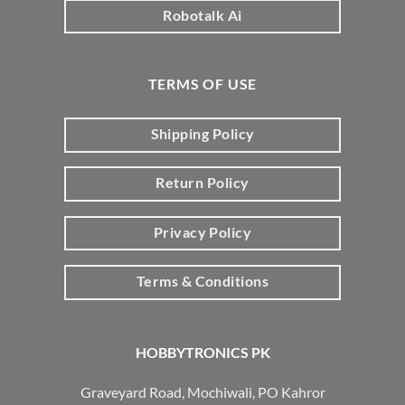
Robotalk Ai
TERMS OF USE
Shipping Policy
Return Policy
Privacy Policy
Terms & Conditions
HOBBYTRONICS PK
Graveyard Road, Mochiwali, PO Kahror