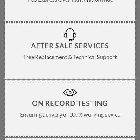
AFTER SALE SERVICES
Free Replacement & Technical Support
ON RECORD TESTING
Ensuring delivery of 100% working device