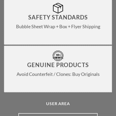
SAFETY STANDARDS
Bubble Sheet Wrap + Box + Flyer Shipping
GENUINE PRODUCTS
Avoid Counterfeit / Clones: Buy Originals
USER AREA