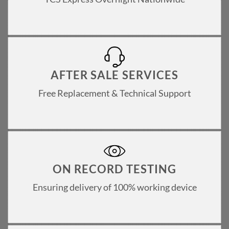
AFTER SALE SERVICES
Free Replacement & Technical Support
ON RECORD TESTING
Ensuring delivery of 100% working device