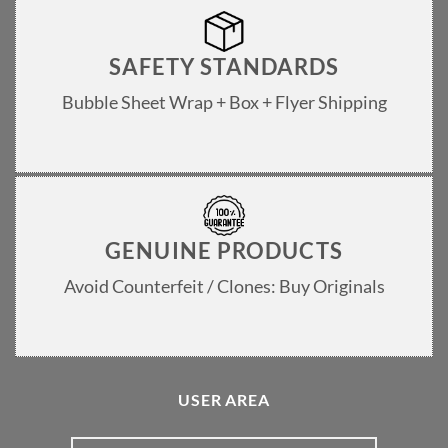
SAFETY STANDARDS
Bubble Sheet Wrap + Box + Flyer Shipping
GENUINE PRODUCTS
Avoid Counterfeit / Clones: Buy Originals
USER AREA