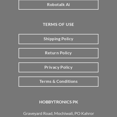
Robotalk Ai
TERMS OF USE
Shipping Policy
Return Policy
Privacy Policy
Terms & Conditions
HOBBYTRONICS PK
Graveyard Road, Mochiwali, PO Kahror