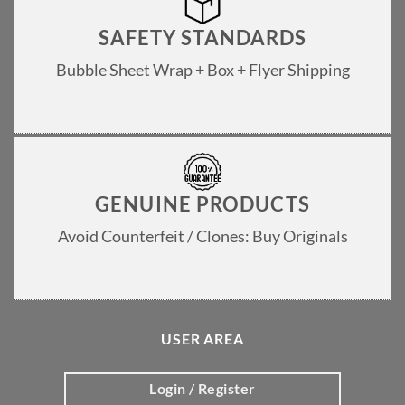
SAFETY STANDARDS
Bubble Sheet Wrap + Box + Flyer Shipping
GENUINE PRODUCTS
Avoid Counterfeit / Clones: Buy Originals
USER AREA
Login / Register