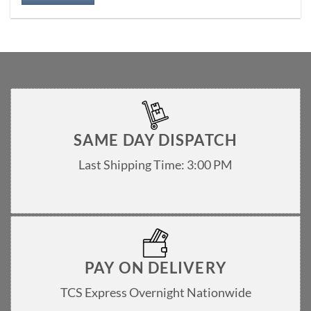
SAME DAY DISPATCH
Last Shipping Time: 3:00 PM
PAY ON DELIVERY
TCS Express Overnight Nationwide