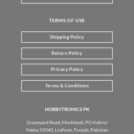
TERMS OF USE
Shipping Policy
Return Policy
Privacy Policy
Terms & Conditions
HOBBYTRONICS PK
Graveyard Road, Mochiwali, PO Kahror
Pakka 59340, Lodhran, Punjab, Pakistan