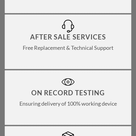
AFTER SALE SERVICES
Free Replacement & Technical Support
ON RECORD TESTING
Ensuring delivery of 100% working device