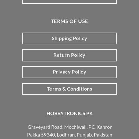
TERMS OF USE
Shipping Policy
Return Policy
Privacy Policy
Terms & Conditions
HOBBYTRONICS PK
Graveyard Road, Mochiwali, PO Kahror
Pakka 59340, Lodhran, Punjab, Pakistan