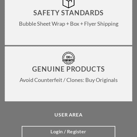
SAFETY STANDARDS
Bubble Sheet Wrap + Box + Flyer Shipping
GENUINE PRODUCTS
Avoid Counterfeit / Clones: Buy Originals
USER AREA
Login / Register