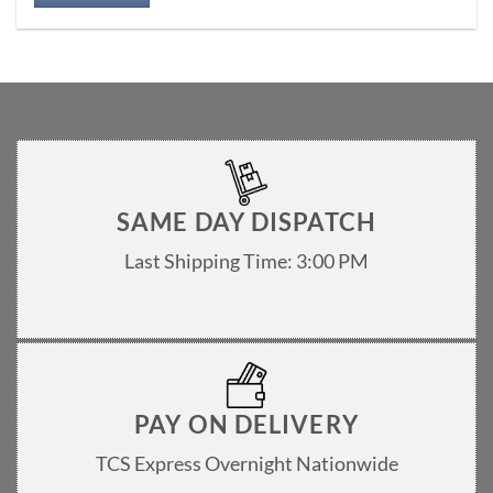
SAME DAY DISPATCH
Last Shipping Time: 3:00 PM
PAY ON DELIVERY
TCS Express Overnight Nationwide