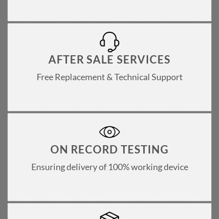
AFTER SALE SERVICES
Free Replacement & Technical Support
ON RECORD TESTING
Ensuring delivery of 100% working device