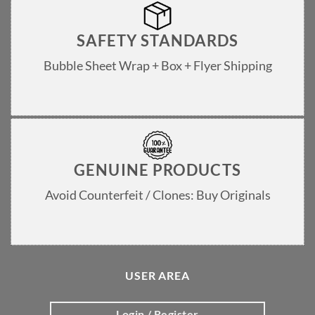
SAFETY STANDARDS
Bubble Sheet Wrap + Box + Flyer Shipping
GENUINE PRODUCTS
Avoid Counterfeit / Clones: Buy Originals
USER AREA
Login / Register