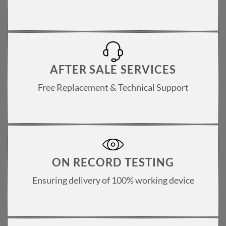
AFTER SALE SERVICES
Free Replacement & Technical Support
ON RECORD TESTING
Ensuring delivery of 100% working device