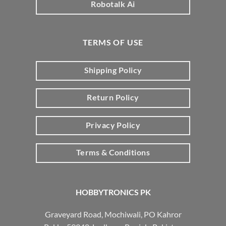
Robotalk Ai
TERMS OF USE
Shipping Policy
Return Policy
Privacy Policy
Terms & Conditions
HOBBYTRONICS PK
Graveyard Road, Mochiwali, PO Kahror