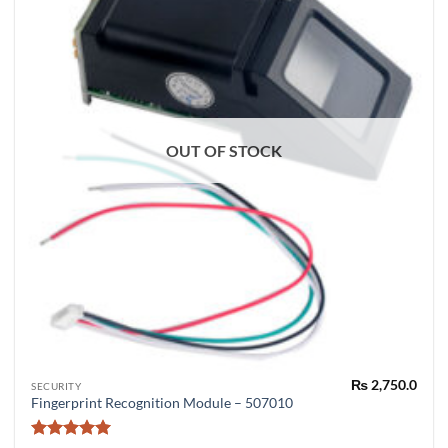
OUT OF STOCK
₨
2,750.0
SECURITY
Fingerprint Recognition Module – 507010