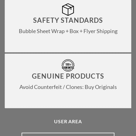
SAFETY STANDARDS
Bubble Sheet Wrap + Box + Flyer Shipping
GENUINE PRODUCTS
Avoid Counterfeit / Clones: Buy Originals
USER AREA