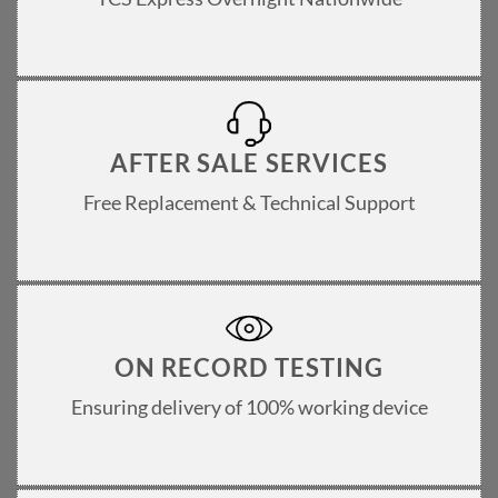
AFTER SALE SERVICES
Free Replacement & Technical Support
ON RECORD TESTING
Ensuring delivery of 100% working device