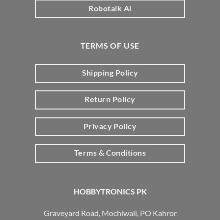
Robotalk Ai
TERMS OF USE
Shipping Policy
Return Policy
Privacy Policy
Terms & Conditions
HOBBYTRONICS PK
Graveyard Road, Mochiwali, PO Kahror