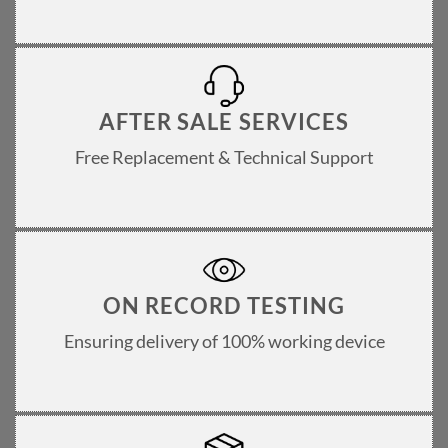
AFTER SALE SERVICES
Free Replacement & Technical Support
ON RECORD TESTING
Ensuring delivery of 100% working device