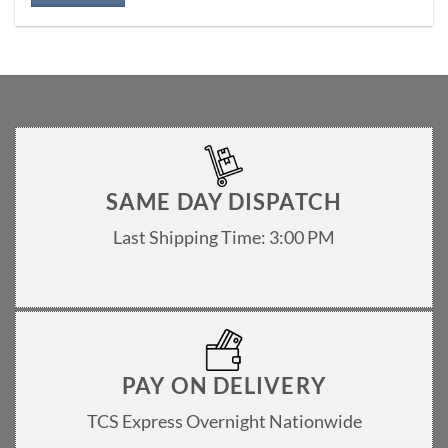
SAME DAY DISPATCH
Last Shipping Time: 3:00 PM
PAY ON DELIVERY
TCS Express Overnight Nationwide