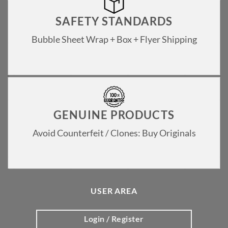
SAFETY STANDARDS
Bubble Sheet Wrap + Box + Flyer Shipping
GENUINE PRODUCTS
Avoid Counterfeit / Clones: Buy Originals
USER AREA
Login / Register