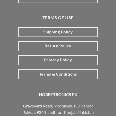
TERMS OF USE
Shipping Policy
Return Policy
Privacy Policy
Terms & Conditions
HOBBYTRONICS PK
Graveyard Road, Mochiwali, PO Kahror
Pakka 59340, Lodhran, Punjab, Pakistan