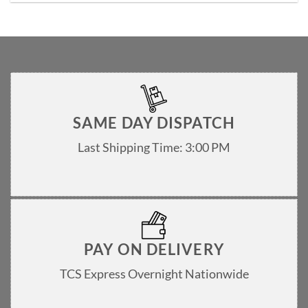
SAME DAY DISPATCH
Last Shipping Time: 3:00 PM
PAY ON DELIVERY
TCS Express Overnight Nationwide