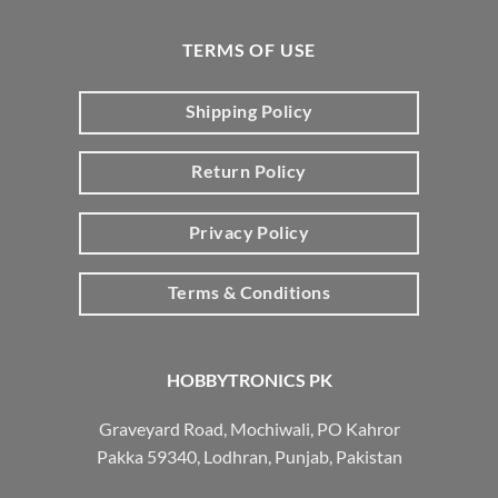
TERMS OF USE
Shipping Policy
Return Policy
Privacy Policy
Terms & Conditions
HOBBYTRONICS PK
Graveyard Road, Mochiwali, PO Kahror
Pakka 59340, Lodhran, Punjab, Pakistan