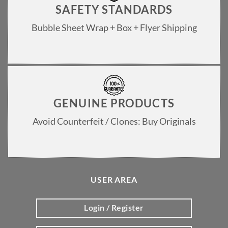
SAFETY STANDARDS
Bubble Sheet Wrap + Box + Flyer Shipping
GENUINE PRODUCTS
Avoid Counterfeit / Clones: Buy Originals
USER AREA
Login / Register