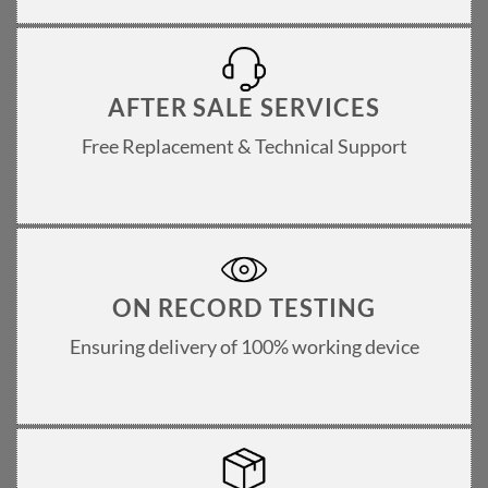
AFTER SALE SERVICES
Free Replacement & Technical Support
ON RECORD TESTING
Ensuring delivery of 100% working device