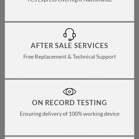
AFTER SALE SERVICES
Free Replacement & Technical Support
ON RECORD TESTING
Ensuring delivery of 100% working device