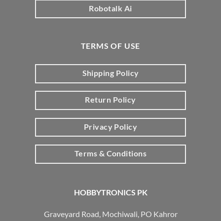
Robotalk Ai
TERMS OF USE
Shipping Policy
Return Policy
Privacy Policy
Terms & Conditions
HOBBYTRONICS PK
Graveyard Road, Mochiwali, PO Kahror