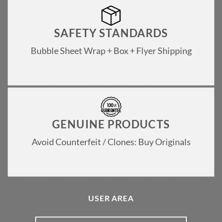
SAFETY STANDARDS
Bubble Sheet Wrap + Box + Flyer Shipping
GENUINE PRODUCTS
Avoid Counterfeit / Clones: Buy Originals
USER AREA