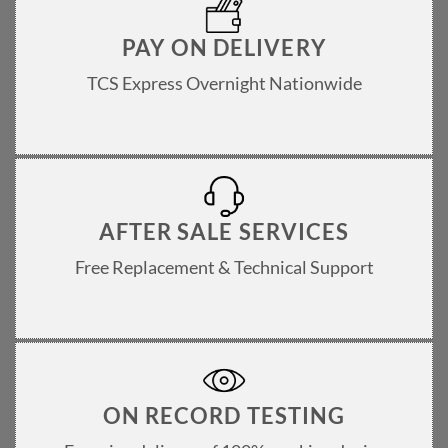
PAY ON DELIVERY
TCS Express Overnight Nationwide
AFTER SALE SERVICES
Free Replacement & Technical Support
ON RECORD TESTING