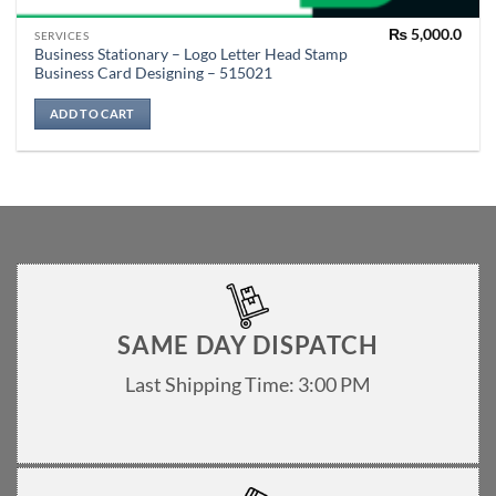
₨
5,000.0
SERVICES
Business Stationary – Logo Letter Head Stamp
Business Card Designing – 515021
ADD TO CART
SAME DAY DISPATCH
Last Shipping Time: 3:00 PM