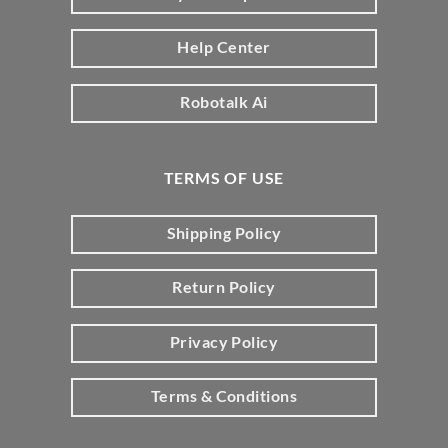
Help Center
Robotalk Ai
TERMS OF USE
Shipping Policy
Return Policy
Privacy Policy
Terms & Conditions