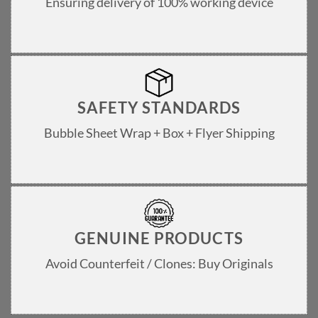
Ensuring delivery of 100% working device
SAFETY STANDARDS
Bubble Sheet Wrap + Box + Flyer Shipping
GENUINE PRODUCTS
Avoid Counterfeit / Clones: Buy Originals