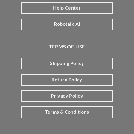
Help Center
Robotalk Ai
TERMS OF USE
Shipping Policy
Return Policy
Privacy Policy
Terms & Conditions