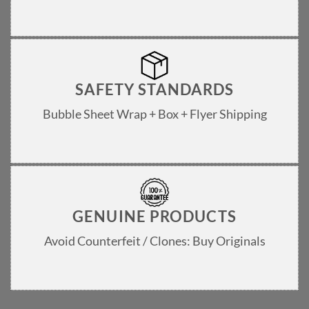
SAFETY STANDARDS
Bubble Sheet Wrap + Box + Flyer Shipping
GENUINE PRODUCTS
Avoid Counterfeit / Clones: Buy Originals