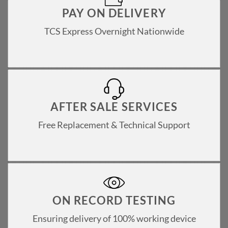
PAY ON DELIVERY
TCS Express Overnight Nationwide
AFTER SALE SERVICES
Free Replacement & Technical Support
ON RECORD TESTING
Ensuring delivery of 100% working device