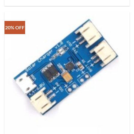
20% OFF