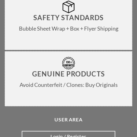
SAFETY STANDARDS
Bubble Sheet Wrap + Box + Flyer Shipping
GENUINE PRODUCTS
Avoid Counterfeit / Clones: Buy Originals
USER AREA
Login / Register