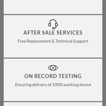
AFTER SALE SERVICES
Free Replacement & Technical Support
ON RECORD TESTING
Ensuring delivery of 100% working device