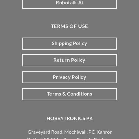
Robotalk Ai
TERMS OF USE
Shipping Policy
Return Policy
Privacy Policy
Terms & Conditions
HOBBYTRONICS PK
Graveyard Road, Mochiwali, PO Kahror