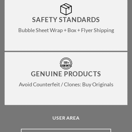
SAFETY STANDARDS
Bubble Sheet Wrap + Box + Flyer Shipping
GENUINE PRODUCTS
Avoid Counterfeit / Clones: Buy Originals
USER AREA