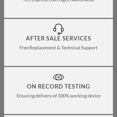
AFTER SALE SERVICES
Free Replacement & Technical Support
ON RECORD TESTING
Ensuring delivery of 100% working device