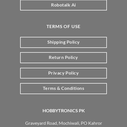
Robotalk Ai
TERMS OF USE
Shipping Policy
Return Policy
Privacy Policy
Terms & Conditions
HOBBYTRONICS PK
Graveyard Road, Mochiwali, PO Kahror