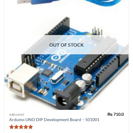
OUT OF STOCK
₨
710.0
ARDUINO
Arduino UNO DIP Development Board – 501001