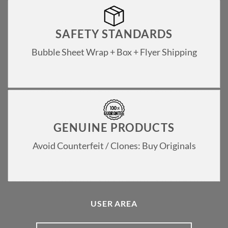
SAFETY STANDARDS
Bubble Sheet Wrap + Box + Flyer Shipping
GENUINE PRODUCTS
Avoid Counterfeit / Clones: Buy Originals
USER AREA