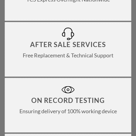
AFTER SALE SERVICES
Free Replacement & Technical Support
ON RECORD TESTING
Ensuring delivery of 100% working device