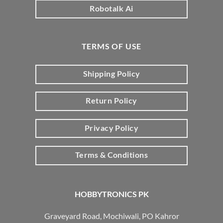
Robotalk Ai
TERMS OF USE
Shipping Policy
Return Policy
Privacy Policy
Terms & Conditions
HOBBYTRONICS PK
Graveyard Road, Mochiwali, PO Kahror