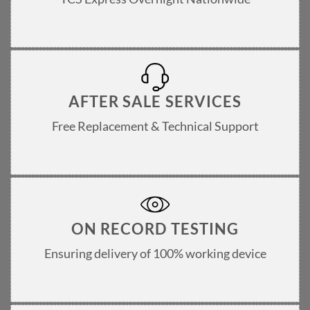
AFTER SALE SERVICES
Free Replacement & Technical Support
ON RECORD TESTING
Ensuring delivery of 100% working device