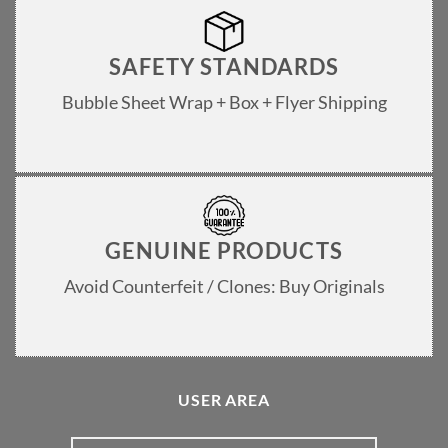
SAFETY STANDARDS
Bubble Sheet Wrap + Box + Flyer Shipping
GENUINE PRODUCTS
Avoid Counterfeit / Clones: Buy Originals
USER AREA