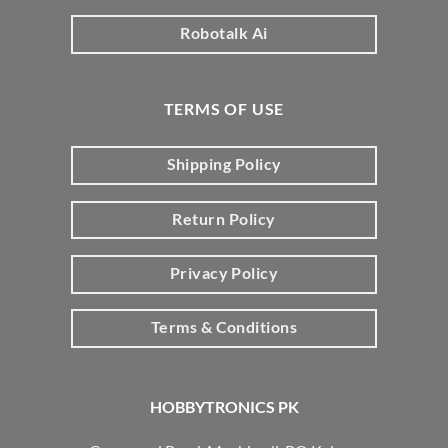
Robotalk Ai
TERMS OF USE
Shipping Policy
Return Policy
Privacy Policy
Terms & Conditions
HOBBYTRONICS PK