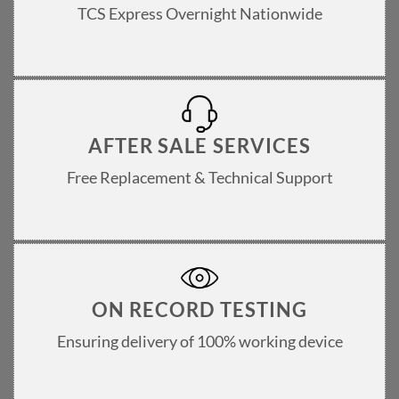
TCS Express Overnight Nationwide
AFTER SALE SERVICES
Free Replacement & Technical Support
ON RECORD TESTING
Ensuring delivery of 100% working device