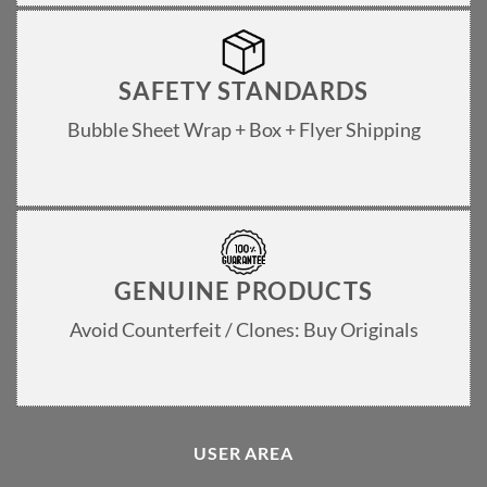
SAFETY STANDARDS
Bubble Sheet Wrap + Box + Flyer Shipping
GENUINE PRODUCTS
Avoid Counterfeit / Clones: Buy Originals
USER AREA