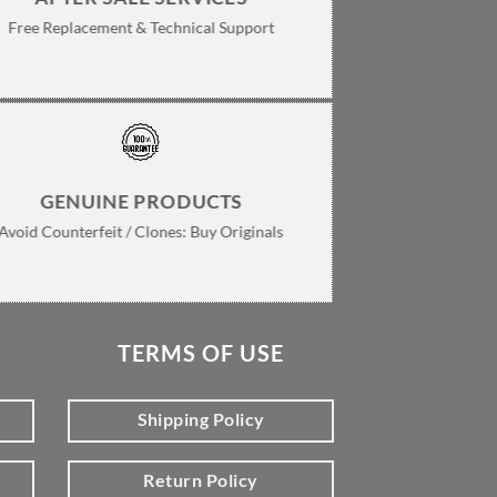
Free Replacement & Technical Support
GENUINE PRODUCTS
Avoid Counterfeit / Clones: Buy Originals
TERMS OF USE
Shipping Policy
Return Policy