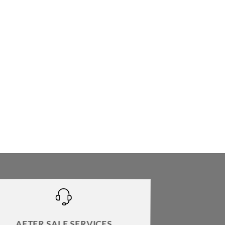
AFTER SALE SERVICES