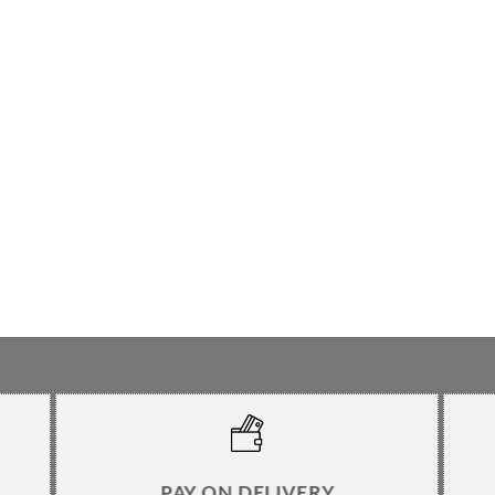
PAY ON DELIVERY