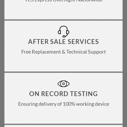
AFTER SALE SERVICES
Free Replacement & Technical Support
ON RECORD TESTING
Ensuring delivery of 100% working device