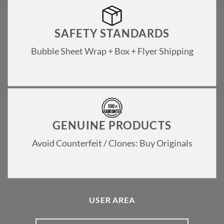
SAFETY STANDARDS
Bubble Sheet Wrap + Box + Flyer Shipping
GENUINE PRODUCTS
Avoid Counterfeit / Clones: Buy Originals
USER AREA