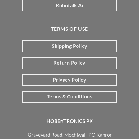
Robotalk Ai
TERMS OF USE
Shipping Policy
Return Policy
Privacy Policy
Terms & Conditions
HOBBYTRONICS PK
Graveyard Road, Mochiwali, PO Kahror