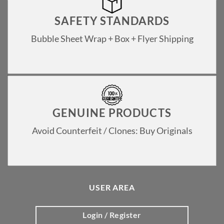
SAFETY STANDARDS
Bubble Sheet Wrap + Box + Flyer Shipping
GENUINE PRODUCTS
Avoid Counterfeit / Clones: Buy Originals
USER AREA
Login / Register