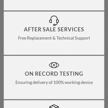
AFTER SALE SERVICES
Free Replacement & Technical Support
ON RECORD TESTING
Ensuring delivery of 100% working device