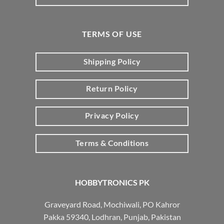
TERMS OF USE
Shipping Policy
Return Policy
Privacy Policy
Terms & Conditions
HOBBYTRONICS PK
Graveyard Road, Mochiwali, PO Kahror
Pakka 59340, Lodhran, Punjab, Pakistan