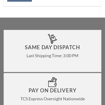
SAME DAY DISPATCH
Last Shipping Time: 3:00 PM
PAY ON DELIVERY
TCS Express Overnight Nationwide