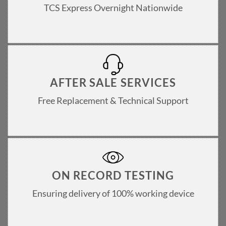
TCS Express Overnight Nationwide
AFTER SALE SERVICES
Free Replacement & Technical Support
ON RECORD TESTING
Ensuring delivery of 100% working device