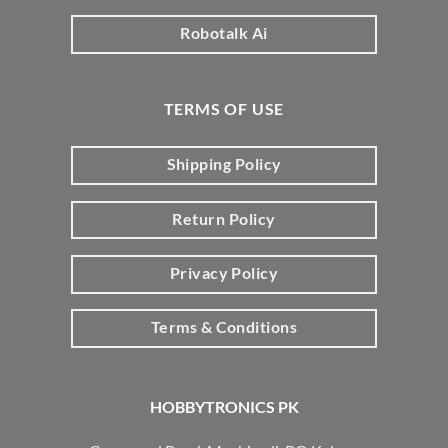
Robotalk Ai
TERMS OF USE
Shipping Policy
Return Policy
Privacy Policy
Terms & Conditions
HOBBYTRONICS PK