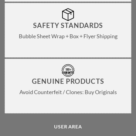
SAFETY STANDARDS
Bubble Sheet Wrap + Box + Flyer Shipping
GENUINE PRODUCTS
Avoid Counterfeit / Clones: Buy Originals
USER AREA