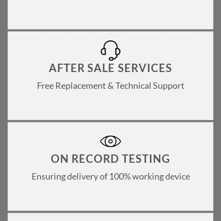
AFTER SALE SERVICES
Free Replacement & Technical Support
ON RECORD TESTING
Ensuring delivery of 100% working device