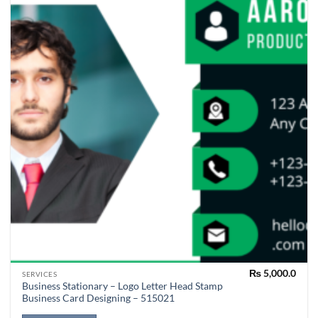
₨
5,000.0
SERVICES
Business Stationary – Logo Letter Head Stamp
Business Card Designing – 515021