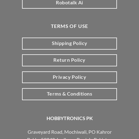
Robotalk Ai
TERMS OF USE
Shipping Policy
Return Policy
Privacy Policy
Terms & Conditions
HOBBYTRONICS PK
Graveyard Road, Mochiwali, PO Kahror