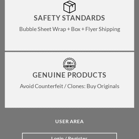
SAFETY STANDARDS
Bubble Sheet Wrap + Box + Flyer Shipping
GENUINE PRODUCTS
Avoid Counterfeit / Clones: Buy Originals
USER AREA
Login / Register