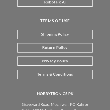
Robotalk Ai
TERMS OF USE
Shipping Policy
Return Policy
Privacy Policy
Terms & Conditions
HOBBYTRONICS PK
Graveyard Road, Mochiwali, PO Kahror