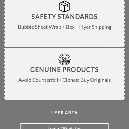
SAFETY STANDARDS
Bubble Sheet Wrap + Box + Flyer Shipping
GENUINE PRODUCTS
Avoid Counterfeit / Clones: Buy Originals
USER AREA
Login / Register