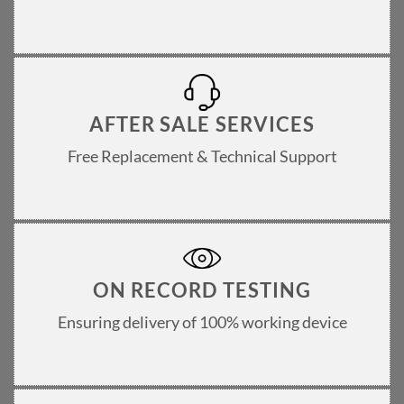
AFTER SALE SERVICES
Free Replacement & Technical Support
ON RECORD TESTING
Ensuring delivery of 100% working device