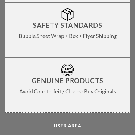
SAFETY STANDARDS
Bubble Sheet Wrap + Box + Flyer Shipping
GENUINE PRODUCTS
Avoid Counterfeit / Clones: Buy Originals
USER AREA