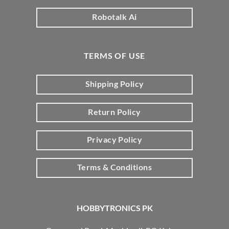
Robotalk Ai
TERMS OF USE
Shipping Policy
Return Policy
Privacy Policy
Terms & Conditions
HOBBYTRONICS PK