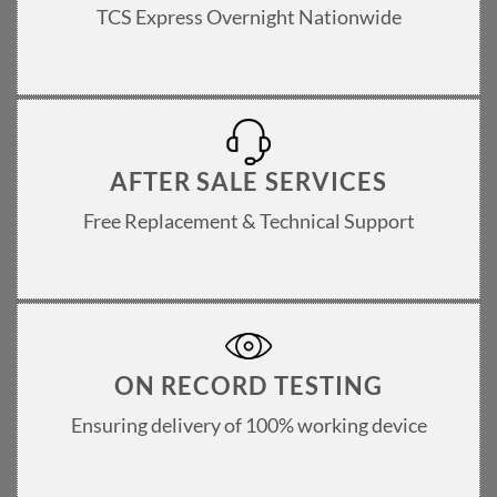
TCS Express Overnight Nationwide
AFTER SALE SERVICES
Free Replacement & Technical Support
ON RECORD TESTING
Ensuring delivery of 100% working device