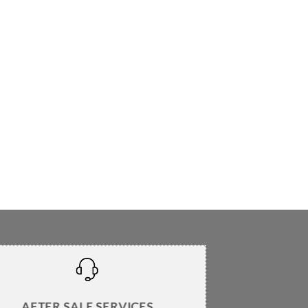
AFTER SALE SERVICES