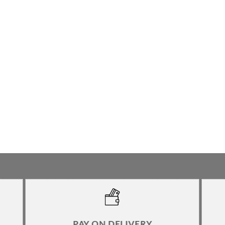
PAY ON DELIVERY