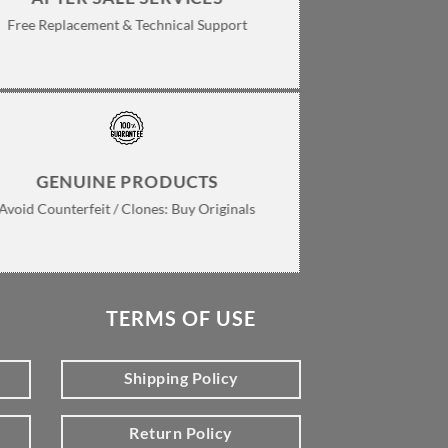
Free Replacement & Technical Support
GENUINE PRODUCTS
Avoid Counterfeit / Clones: Buy Originals
TERMS OF USE
Shipping Policy
Return Policy