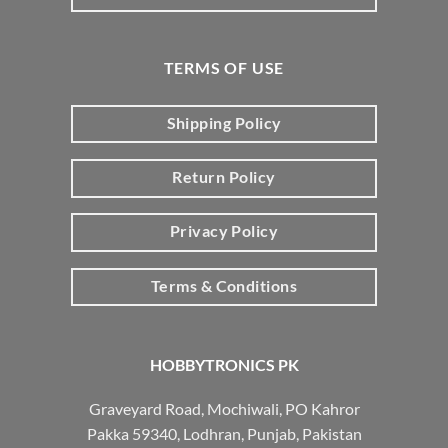
TERMS OF USE
Shipping Policy
Return Policy
Privacy Policy
Terms & Conditions
HOBBYTRONICS PK
Graveyard Road, Mochiwali, PO Kahror
Pakka 59340, Lodhran, Punjab, Pakistan