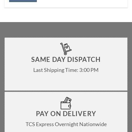
SAME DAY DISPATCH
Last Shipping Time: 3:00 PM
PAY ON DELIVERY
TCS Express Overnight Nationwide