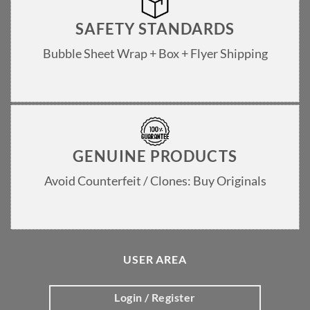
SAFETY STANDARDS
Bubble Sheet Wrap + Box + Flyer Shipping
GENUINE PRODUCTS
Avoid Counterfeit / Clones: Buy Originals
USER AREA
Login / Register