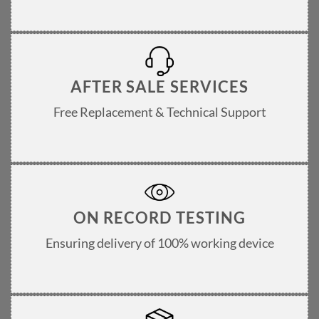
AFTER SALE SERVICES
Free Replacement & Technical Support
ON RECORD TESTING
Ensuring delivery of 100% working device