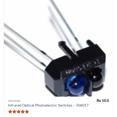
₨
50.0
SENSORS
Infrared Optical Photoelectric Switches – 506017