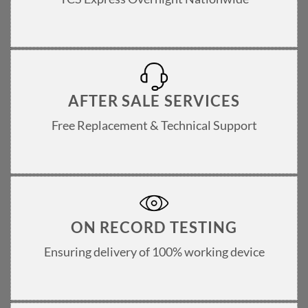
AFTER SALE SERVICES
Free Replacement & Technical Support
ON RECORD TESTING
Ensuring delivery of 100% working device