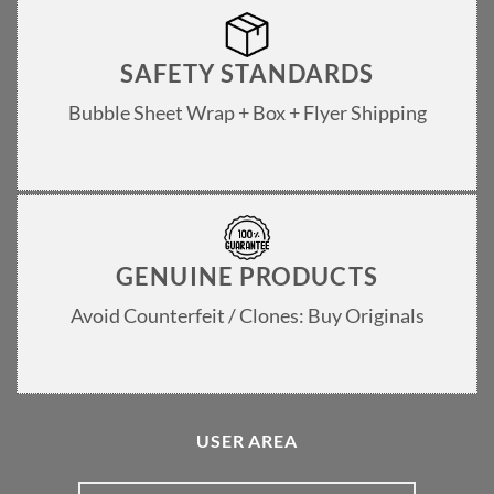
SAFETY STANDARDS
Bubble Sheet Wrap + Box + Flyer Shipping
GENUINE PRODUCTS
Avoid Counterfeit / Clones: Buy Originals
USER AREA