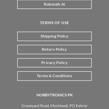
Robotalk Ai
TERMS OF USE
Shipping Policy
Return Policy
Privacy Policy
Terms & Conditions
HOBBYTRONICS PK
Graveyard Road, Mochiwali, PO Kahror