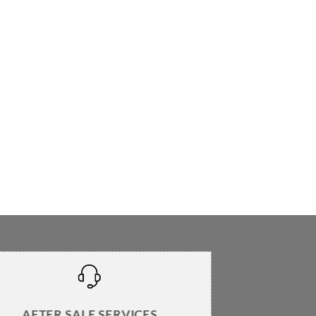
AFTER SALE SERVICES