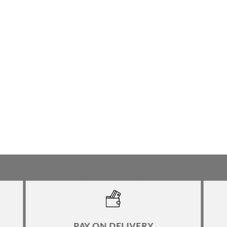
PAY ON DELIVERY