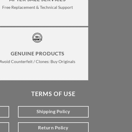
Free Replacement & Technical Support
GENUINE PRODUCTS
Avoid Counterfeit / Clones: Buy Originals
TERMS OF USE
Shipping Policy
Return Policy