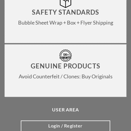
SAFETY STANDARDS
Bubble Sheet Wrap + Box + Flyer Shipping
GENUINE PRODUCTS
Avoid Counterfeit / Clones: Buy Originals
USER AREA
Login / Register