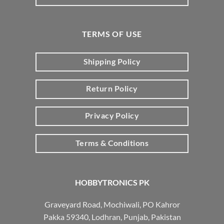
TERMS OF USE
Shipping Policy
Return Policy
Privacy Policy
Terms & Conditions
HOBBYTRONICS PK
Graveyard Road, Mochiwali, PO Kahror
Pakka 59340, Lodhran, Punjab, Pakistan