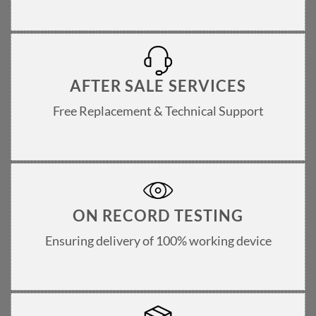
AFTER SALE SERVICES
Free Replacement & Technical Support
ON RECORD TESTING
Ensuring delivery of 100% working device