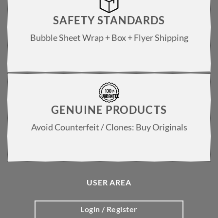
SAFETY STANDARDS
Bubble Sheet Wrap + Box + Flyer Shipping
GENUINE PRODUCTS
Avoid Counterfeit / Clones: Buy Originals
USER AREA
Login / Register