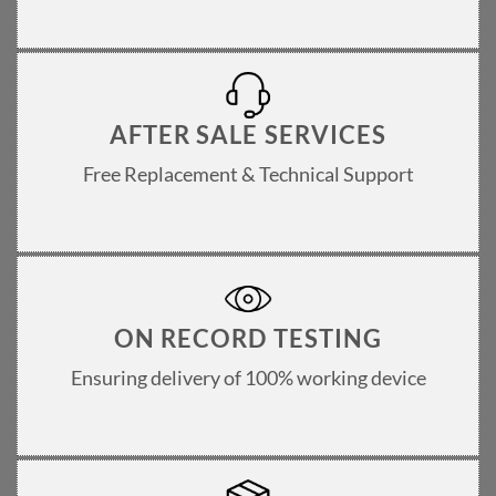
AFTER SALE SERVICES
Free Replacement & Technical Support
ON RECORD TESTING
Ensuring delivery of 100% working device