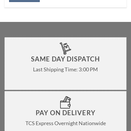
SAME DAY DISPATCH
Last Shipping Time: 3:00 PM
PAY ON DELIVERY
TCS Express Overnight Nationwide