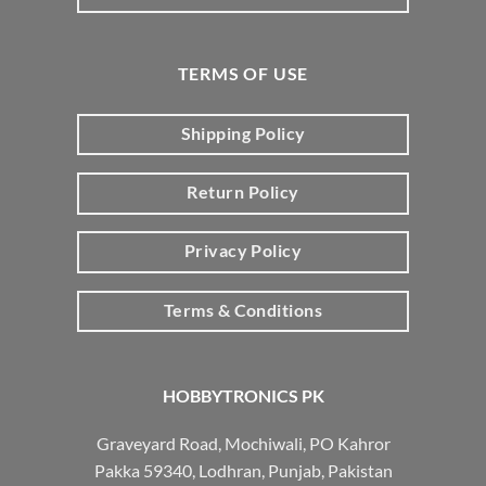
TERMS OF USE
Shipping Policy
Return Policy
Privacy Policy
Terms & Conditions
HOBBYTRONICS PK
Graveyard Road, Mochiwali, PO Kahror
Pakka 59340, Lodhran, Punjab, Pakistan