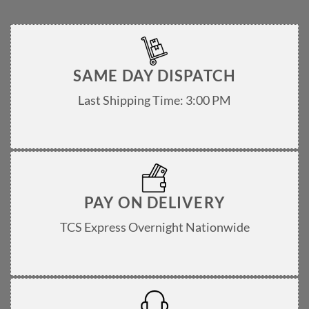
SAME DAY DISPATCH
Last Shipping Time: 3:00 PM
PAY ON DELIVERY
TCS Express Overnight Nationwide