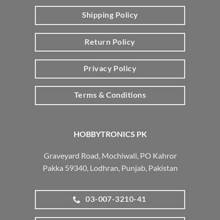
Shipping Policy
Return Policy
Privacy Policy
Terms & Conditions
HOBBYTRONICS PK
Graveyard Road, Mochiwali, PO Kahror
Pakka 59340, Lodhran, Punjab, Pakistan
03-007-3210-41