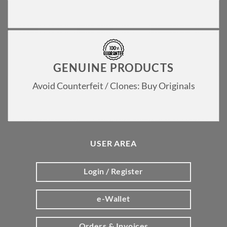
GENUINE PRODUCTS
Avoid Counterfeit / Clones: Buy Originals
USER AREA
Login / Register
e-Wallet
Orders & Invoices