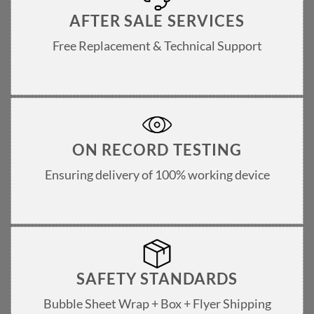
AFTER SALE SERVICES
Free Replacement & Technical Support
ON RECORD TESTING
Ensuring delivery of 100% working device
SAFETY STANDARDS
Bubble Sheet Wrap + Box + Flyer Shipping