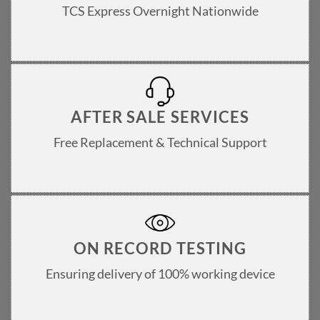
TCS Express Overnight Nationwide
AFTER SALE SERVICES
Free Replacement & Technical Support
ON RECORD TESTING
Ensuring delivery of 100% working device