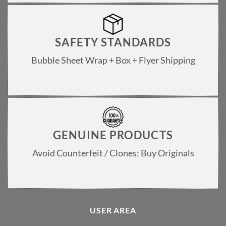
SAFETY STANDARDS
Bubble Sheet Wrap + Box + Flyer Shipping
GENUINE PRODUCTS
Avoid Counterfeit / Clones: Buy Originals
USER AREA