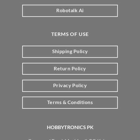
Robotalk Ai
TERMS OF USE
Shipping Policy
Return Policy
Privacy Policy
Terms & Conditions
HOBBYTRONICS PK