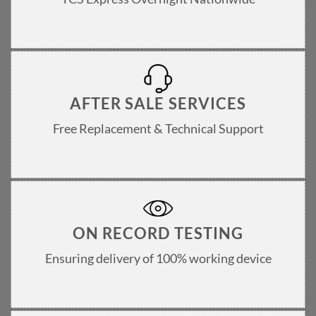
AFTER SALE SERVICES
Free Replacement & Technical Support
ON RECORD TESTING
Ensuring delivery of 100% working device