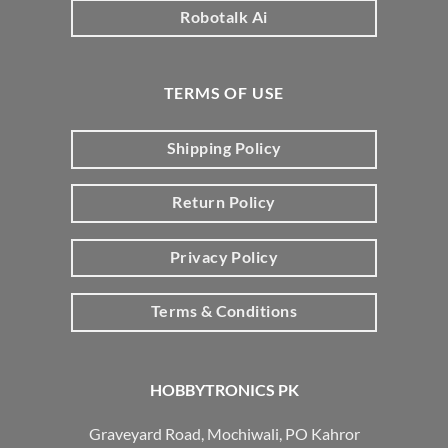
Robotalk Ai
TERMS OF USE
Shipping Policy
Return Policy
Privacy Policy
Terms & Conditions
HOBBYTRONICS PK
Graveyard Road, Mochiwali, PO Kahror