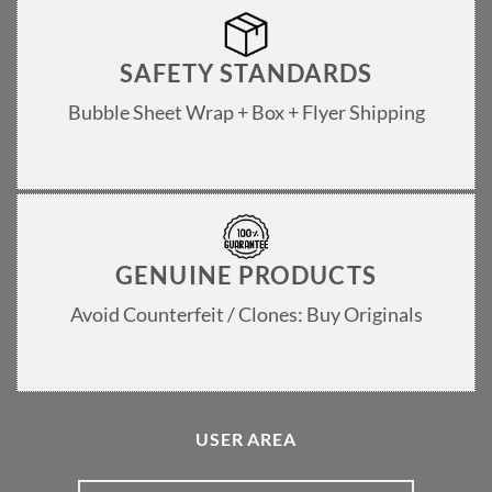
SAFETY STANDARDS
Bubble Sheet Wrap + Box + Flyer Shipping
GENUINE PRODUCTS
Avoid Counterfeit / Clones: Buy Originals
USER AREA