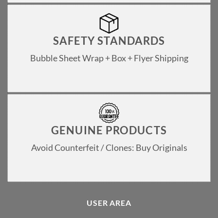
SAFETY STANDARDS
Bubble Sheet Wrap + Box + Flyer Shipping
GENUINE PRODUCTS
Avoid Counterfeit / Clones: Buy Originals
USER AREA