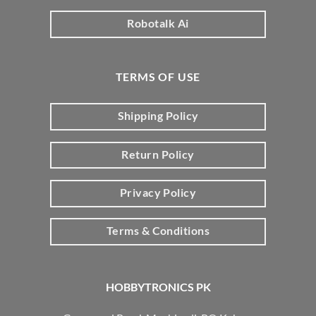
Robotalk Ai
TERMS OF USE
Shipping Policy
Return Policy
Privacy Policy
Terms & Conditions
HOBBYTRONICS PK