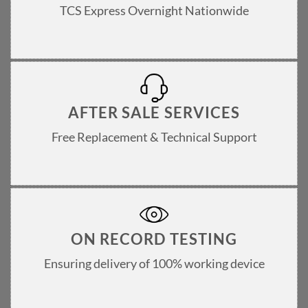
TCS Express Overnight Nationwide
AFTER SALE SERVICES
Free Replacement & Technical Support
ON RECORD TESTING
Ensuring delivery of 100% working device