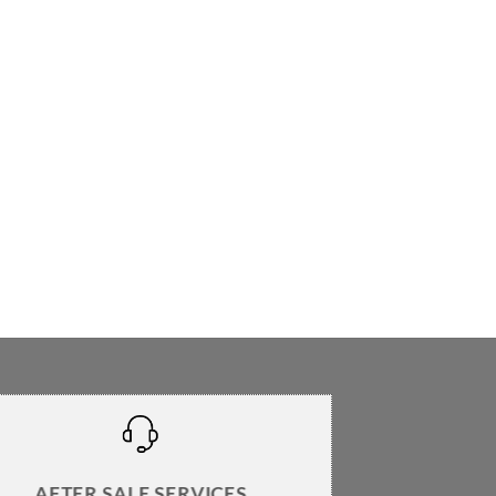
AFTER SALE SERVICES