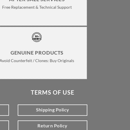
Free Replacement & Technical Support
GENUINE PRODUCTS
Avoid Counterfeit / Clones: Buy Originals
TERMS OF USE
Shipping Policy
Return Policy