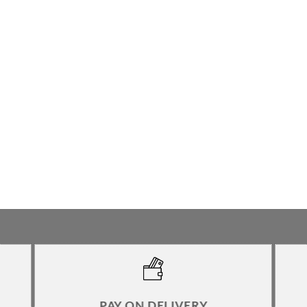
PAY ON DELIVERY