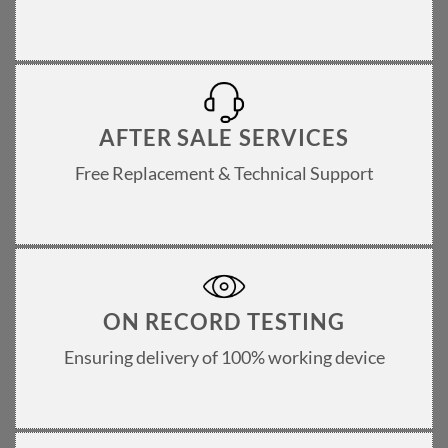
AFTER SALE SERVICES
Free Replacement & Technical Support
ON RECORD TESTING
Ensuring delivery of 100% working device