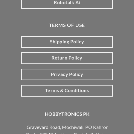
Robotalk Ai
TERMS OF USE
Shipping Policy
Return Policy
Privacy Policy
Terms & Conditions
HOBBYTRONICS PK
Graveyard Road, Mochiwali, PO Kahror