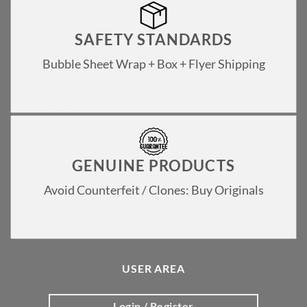
SAFETY STANDARDS
Bubble Sheet Wrap + Box + Flyer Shipping
GENUINE PRODUCTS
Avoid Counterfeit / Clones: Buy Originals
USER AREA
Login / Register