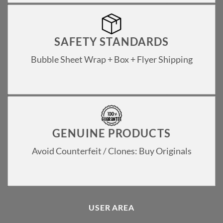
SAFETY STANDARDS
Bubble Sheet Wrap + Box + Flyer Shipping
GENUINE PRODUCTS
Avoid Counterfeit / Clones: Buy Originals
USER AREA