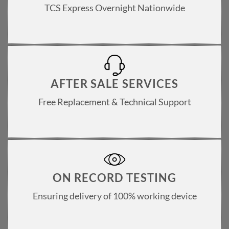
TCS Express Overnight Nationwide
AFTER SALE SERVICES
Free Replacement & Technical Support
ON RECORD TESTING
Ensuring delivery of 100% working device