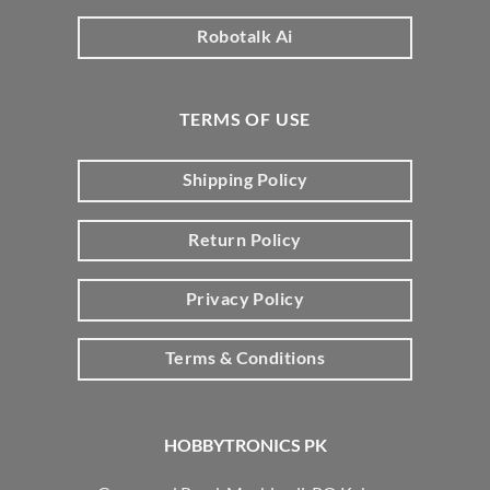
Robotalk Ai
TERMS OF USE
Shipping Policy
Return Policy
Privacy Policy
Terms & Conditions
HOBBYTRONICS PK