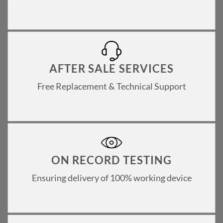
AFTER SALE SERVICES
Free Replacement & Technical Support
ON RECORD TESTING
Ensuring delivery of 100% working device