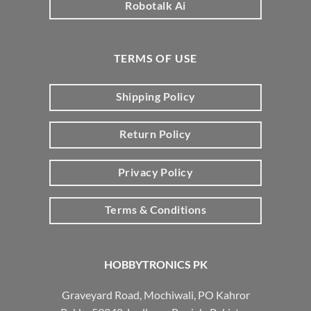
Robotalk Ai
TERMS OF USE
Shipping Policy
Return Policy
Privacy Policy
Terms & Conditions
HOBBYTRONICS PK
Graveyard Road, Mochiwali, PO Kahror