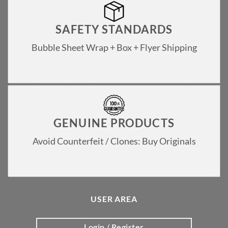
SAFETY STANDARDS
Bubble Sheet Wrap + Box + Flyer Shipping
GENUINE PRODUCTS
Avoid Counterfeit / Clones: Buy Originals
USER AREA
Login / Register