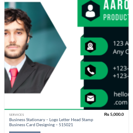
₨
5,000.0
SERVICES
Business Stationary – Logo Letter Head Stamp
Business Card Designing – 515021