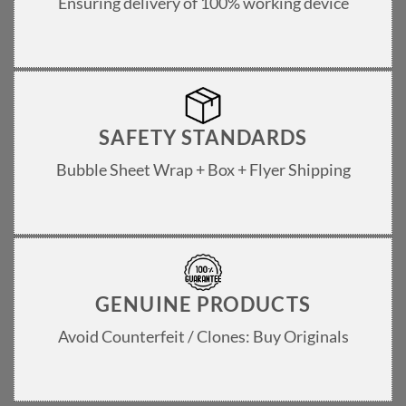
Ensuring delivery of 100% working device
SAFETY STANDARDS
Bubble Sheet Wrap + Box + Flyer Shipping
GENUINE PRODUCTS
Avoid Counterfeit / Clones: Buy Originals