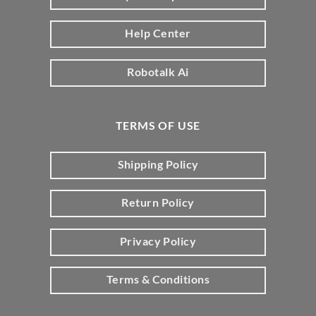
Help Center
Robotalk Ai
TERMS OF USE
Shipping Policy
Return Policy
Privacy Policy
Terms & Conditions