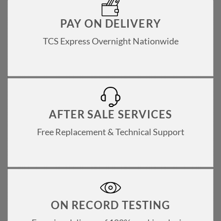
PAY ON DELIVERY
TCS Express Overnight Nationwide
AFTER SALE SERVICES
Free Replacement & Technical Support
ON RECORD TESTING