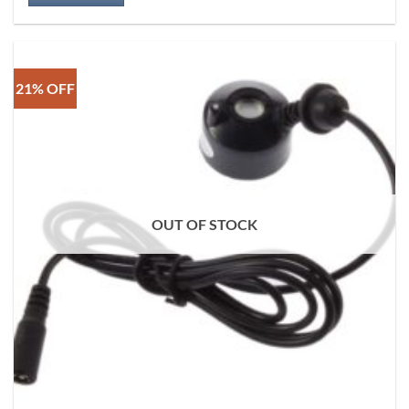
21% OFF
OUT OF STOCK