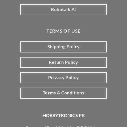
Robotalk Ai
TERMS OF USE
Shipping Policy
Return Policy
Privacy Policy
Terms & Conditions
HOBBYTRONICS PK