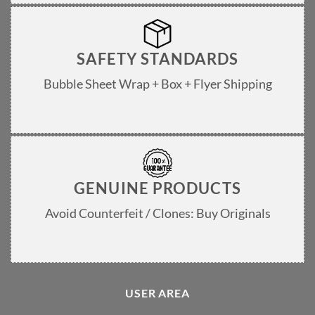
SAFETY STANDARDS
Bubble Sheet Wrap + Box + Flyer Shipping
GENUINE PRODUCTS
Avoid Counterfeit / Clones: Buy Originals
USER AREA