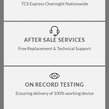
TCS Express Overnight Nationwide
AFTER SALE SERVICES
Free Replacement & Technical Support
ON RECORD TESTING
Ensuring delivery of 100% working device