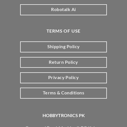
Robotalk Ai
TERMS OF USE
Shipping Policy
Return Policy
Privacy Policy
Terms & Conditions
HOBBYTRONICS PK