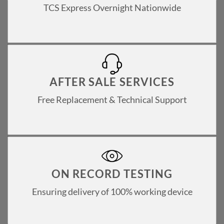
TCS Express Overnight Nationwide
AFTER SALE SERVICES
Free Replacement & Technical Support
ON RECORD TESTING
Ensuring delivery of 100% working device