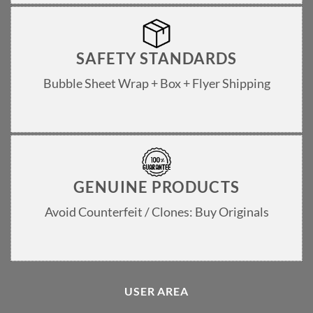
SAFETY STANDARDS
Bubble Sheet Wrap + Box + Flyer Shipping
GENUINE PRODUCTS
Avoid Counterfeit / Clones: Buy Originals
USER AREA