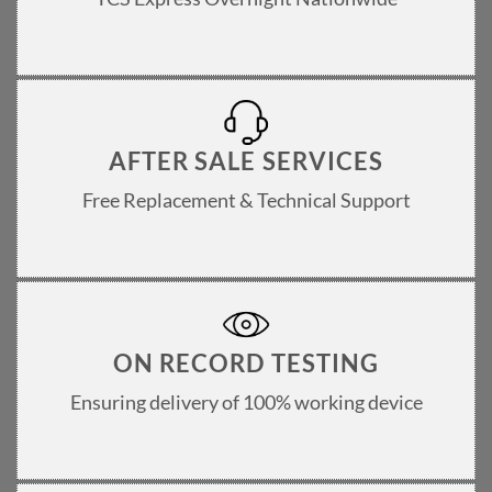
AFTER SALE SERVICES
Free Replacement & Technical Support
ON RECORD TESTING
Ensuring delivery of 100% working device