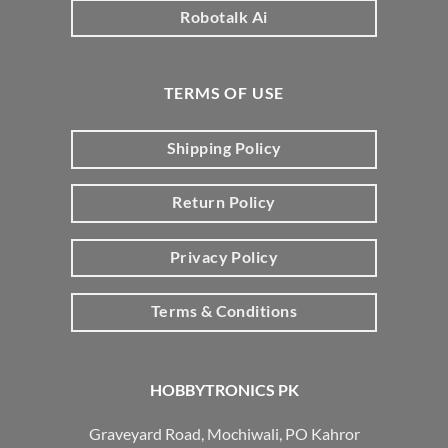
Robotalk Ai
TERMS OF USE
Shipping Policy
Return Policy
Privacy Policy
Terms & Conditions
HOBBYTRONICS PK
Graveyard Road, Mochiwali, PO Kahror