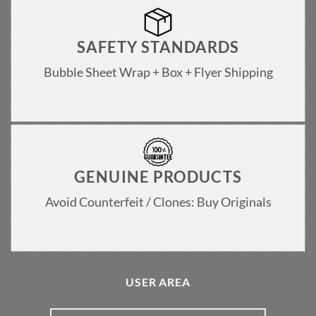
SAFETY STANDARDS
Bubble Sheet Wrap + Box + Flyer Shipping
GENUINE PRODUCTS
Avoid Counterfeit / Clones: Buy Originals
USER AREA