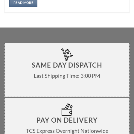
READ MORE
SAME DAY DISPATCH
Last Shipping Time: 3:00 PM
PAY ON DELIVERY
TCS Express Overnight Nationwide