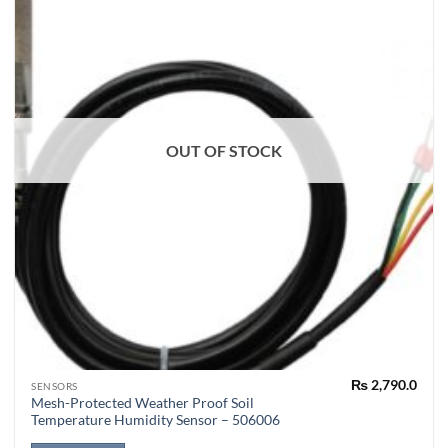
OUT OF STOCK
₨
2,790.0
SENSORS
Mesh-Protected Weather Proof Soil
Temperature Humidity Sensor – 506006