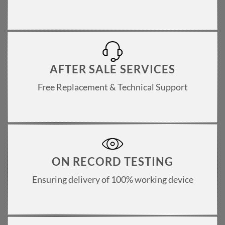
AFTER SALE SERVICES
Free Replacement & Technical Support
ON RECORD TESTING
Ensuring delivery of 100% working device