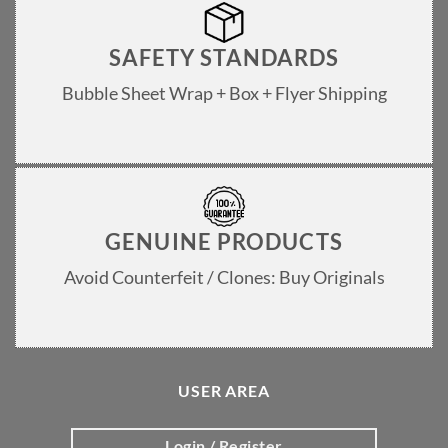
SAFETY STANDARDS
Bubble Sheet Wrap + Box + Flyer Shipping
GENUINE PRODUCTS
Avoid Counterfeit / Clones: Buy Originals
USER AREA
Login / Register