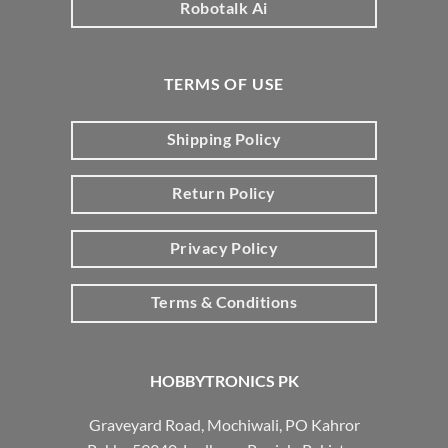
Robotalk Ai
TERMS OF USE
Shipping Policy
Return Policy
Privacy Policy
Terms & Conditions
HOBBYTRONICS PK
Graveyard Road, Mochiwali, PO Kahror